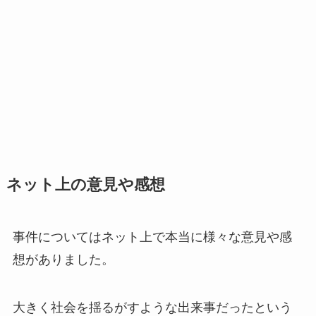
ネット上の意見や感想
事件についてはネット上で本当に様々な意見や感
想がありました。
大きく社会を揺るがすような出来事だったという