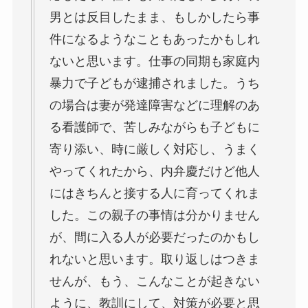
男とは反目したまま、もしかしたら事
件になるようなこともあったかもしれ
ないと思います。仕事の同期も家庭内
暴力で子どもが逮捕されました。うち
の場合は妻が発達障害などに理解のあ
る看護師で、苦しみながらも子どもに
寄り添い、時に厳しく対応し、うまく
やってくれたから、内弁慶だけど他人
にはきちんと接する人に育ってくれま
した。この親子の事情は分かりません
が、間に入る人が必要だったのかもし
れないと思います。取り返しはつきま
せんが、もう、こんなことが起きない
ように、教訓にして、対策が必要と思