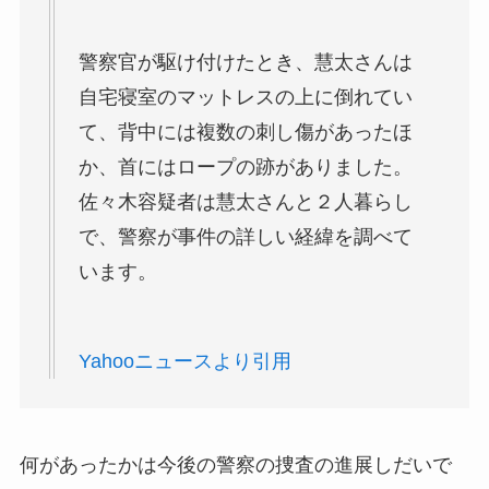
警察官が駆け付けたとき、慧太さんは
自宅寝室のマットレスの上に倒れてい
て、背中には複数の刺し傷があったほ
か、首にはロープの跡がありました。
佐々木容疑者は慧太さんと２人暮らし
で、警察が事件の詳しい経緯を調べて
います。
Yahooニュースより引用
何があったかは今後の警察の捜査の進展しだいで