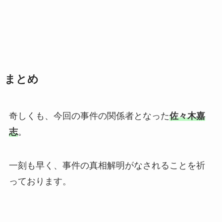
まとめ
奇しくも、今回の事件の関係者となった
佐々木嘉
志
。
一刻も早く、事件の真相解明がなされることを祈
っております。