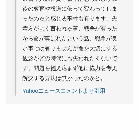
後の教育や報道に依って変わってしま
ったのだと感じる事件も有ります。先
輩方がよく言われた事、戦争が有った
から命が尊ばれたという話、戦争が良
い事では有りませんが命を大切にする
観念がどの時代にも失われたくないで
す。問題を抱え込まず他に協力を考え
解決する方法は無かったのかと。
Yahooニュースコメントより引用