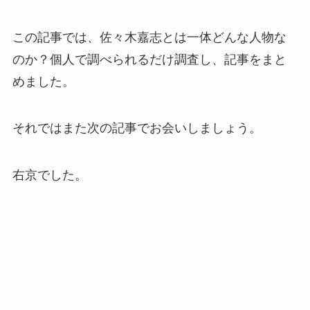
この記事では、佐々木嘉志とは一体どんな人物な
のか？個人で調べられるだけ調査し、記事をまと
めました。
それではまた次の記事でお会いしましょう。
右京でした。