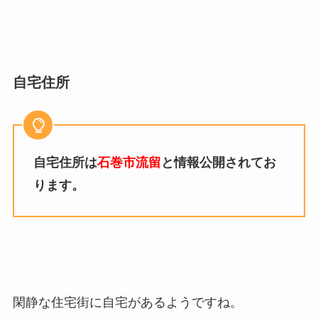
自宅住所
自宅住所は
石巻市流留
と情報公開されてお
ります。
閑静な住宅街に自宅があるようですね。