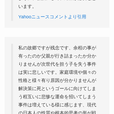
います。
Yahooニュースコメントより引用
私の故郷ですが残念です、余程の事が
有ったのか父親が行き詰まったか分か
りませんが次世代を担う子を失う事件
は実に悲しいです。家庭環境や個々の
性格と様々有り原因が分かりませんが
解決策に死というゴールに向けてしま
う程互いに悲惨な運命を招いてしまう
事件は増えている様に感じます、現代
の日本人の性質や根本的思考の形が戦