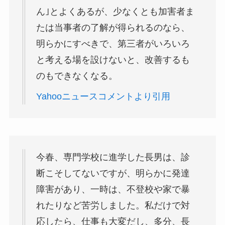
ん｣とよくあるが、少なくとも加害者ま
たは当事者の了解が得られるのなら、
明らかにすべきで、第三者がいろいろ
と考える場を設けないと、改善するも
のもできなくなる。
Yahooニュースコメントより引用
今春、専門学校に進学した長男は、診
断こそしてないですが、明らかに発達
障害があり、一時は、不登校や家で暴
れたりなど苦労しました。私だけで対
応したら、仕事も大変だし、多分、長