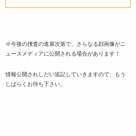
※今後の捜査の進展次第で、さらなる顔画像がニ
ュースメディアに公開される場合があります！
情報公開されしだい追記していきますので、もう
しばらくお待ち下さい。