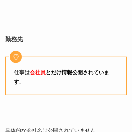
勤務先
仕事は
会社員
とだけ情報公開されていま
す。
具体的な会社名は公開されていません。