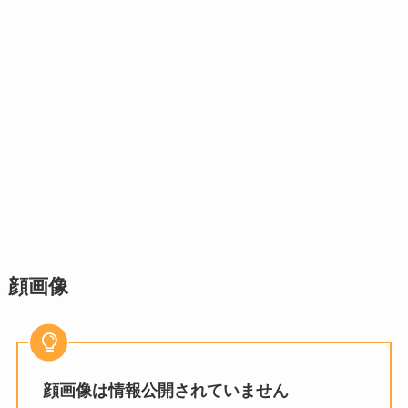
顔画像
顔画像は情報公開されていません