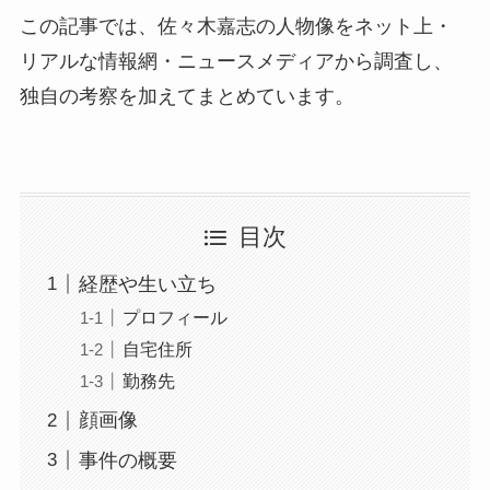
この記事では、佐々木嘉志の人物像をネット上・
リアルな情報網・ニュースメディアから調査し、
独自の考察を加えてまとめています。
目次
経歴や生い立ち
プロフィール
自宅住所
勤務先
顔画像
事件の概要