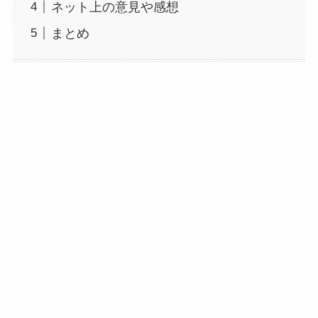
ネット上の意見や感想
まとめ