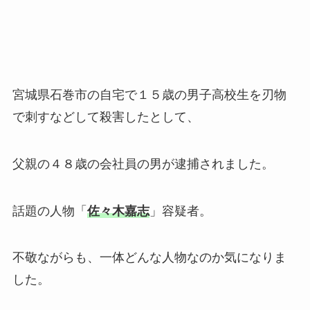
宮城県石巻市の自宅で１５歳の男子高校生を刃物
で刺すなどして殺害したとして、
父親の４８歳の会社員の男が逮捕されました。
話題の人物「
佐々木嘉志
」容疑者。
不敬ながらも、一体どんな人物なのか気になりま
した。