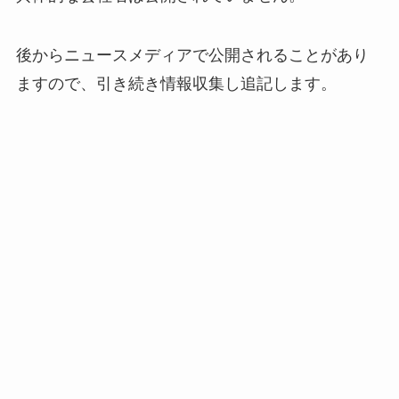
後からニュースメディアで公開されることがあり
ますので、引き続き情報収集し追記します。