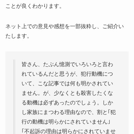
ことが良くわかります。
ネット上での意見や感想を一部抜粋し、ご紹介い
たします。
皆さん、たぶん憶測でいろいろと言わ
れているんだと思うが、犯行動機につ
いて、こな記事では何も明かされてい
ません。が、少なくとも殺害したくな
る動機は必ずあったのでしょう。しか
し家族にまつわる理由なので、割と｢犯
行の動機は明らかにされていません｣
｢不起訴の理由は明らかにされていませ