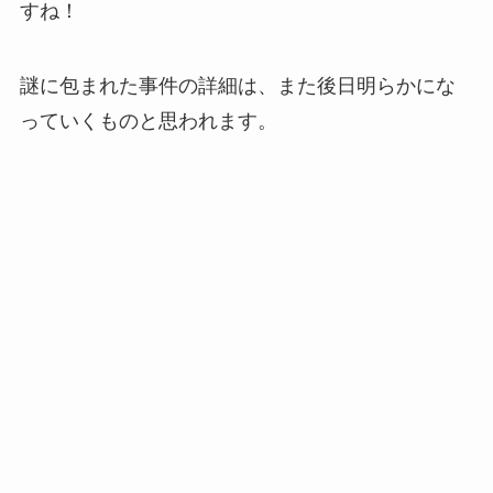
すね！
謎に包まれた事件の詳細は、また後日明らかにな
っていくものと思われます。