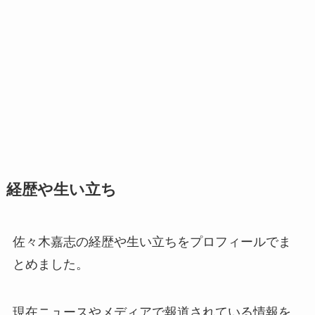
経歴や生い立ち
佐々木嘉志の経歴や生い立ちをプロフィールでま
とめました。
現在ニュースやメディアで報道されている情報を