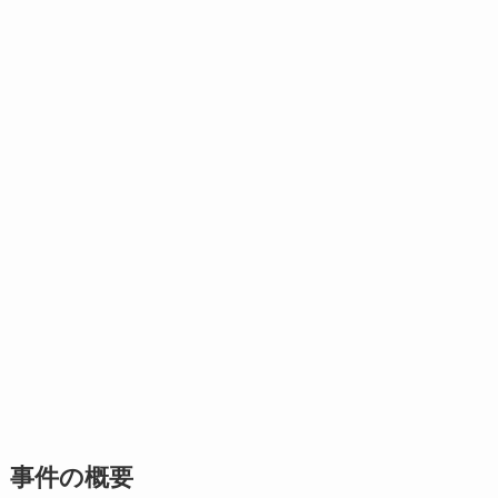
事件の概要