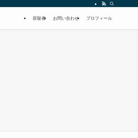
容疑者
お問い合わせ
プロフィール