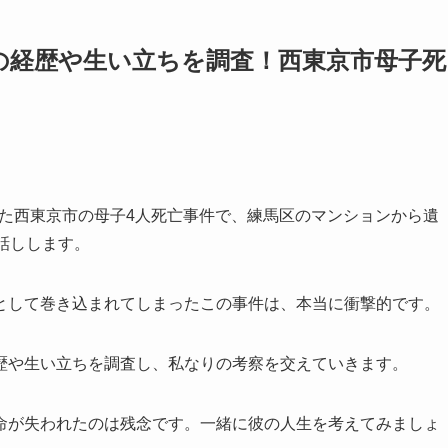
の経歴や生い立ちを調査！西東京市母子死
起きた西東京市の母子4人死亡事件で、練馬区のマンションから遺
話しします。
として巻き込まれてしまったこの事件は、本当に衝撃的です。
歴や生い立ちを調査し、私なりの考察を交えていきます。
命が失われたのは残念です。一緒に彼の人生を考えてみましょ