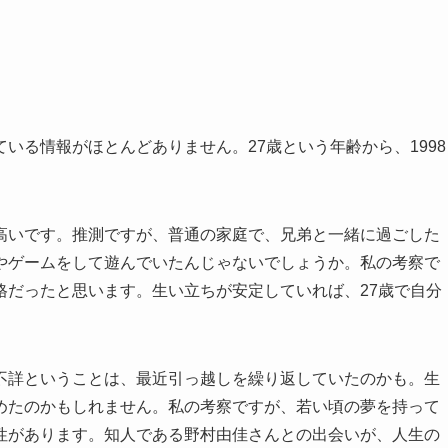
いる情報がほとんどありません。27歳という年齢から、1998
高いです。推測ですが、普通の家庭で、兄弟と一緒に過ごした
やゲームをして遊んでいたんじゃないでしょうか。私の考察で
格だったと思います。生い立ちが安定していれば、27歳で自分
不詳ということは、最近引っ越しを繰り返していたのかも。生
めたのかもしれません。私の考察ですが、若い頃の夢を持って
性があります。知人である野村由佳さんとの出会いが、人生の