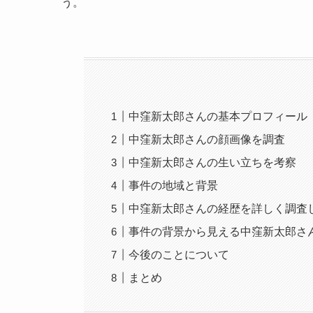
う。
中窪新太郎さんの基本プロフィール
中窪新太郎さんの顔画像を調査
中窪新太郎さんの生い立ちを考察
事件の地域と背景
中窪新太郎さんの経歴を詳しく調査
事件の背景から見える中窪新太郎さ
今後のことについて
まとめ