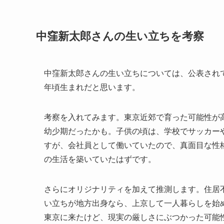
中窪新太郎さんの生い立ちを考察
中窪新太郎さんの生い立ちについては、公表されて
年頃生まれだと思います。
考察を入れてみます。東京近郊で育った可能性が
幼少期だったかも。子供の頃は、学校でサッカー
すが、会社員として働いていたので、真面目な性
の生活を築いていたはずです。
さらにオリジナリティを加えて推測します。住居
い立ちが地方出身なら、上京して一人暮らしを始
東京に来たけど、現実の厳しさにぶつかった可能