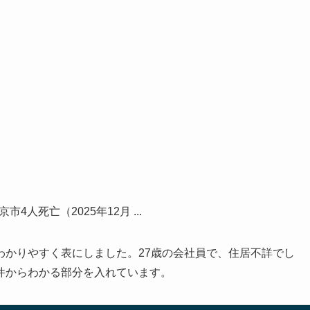
わかりやすく表にしました。27歳の会社員で、住居不詳でし
件からわかる部分を入れています。