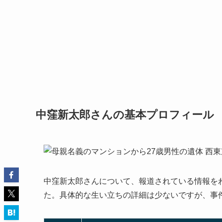
中窪新太郎さんの基本プロフィール
中窪新太郎さんについて、報道されている情報を
た。具体的な生い立ちの詳細は少ないですが、事