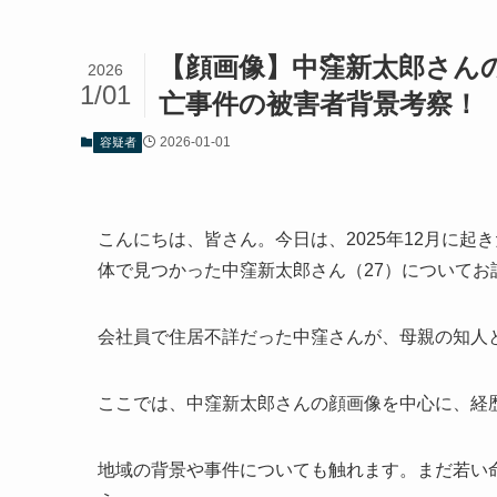
【顔画像】中窪新太郎さん
2026
1/01
亡事件の被害者背景考察！
2026-01-01
容疑者
こんにちは、皆さん。今日は、2025年12月に
体で見つかった中窪新太郎さん（27）についてお
会社員で住居不詳だった中窪さんが、母親の知人
ここでは、中窪新太郎さんの顔画像を中心に、経
地域の背景や事件についても触れます。まだ若い