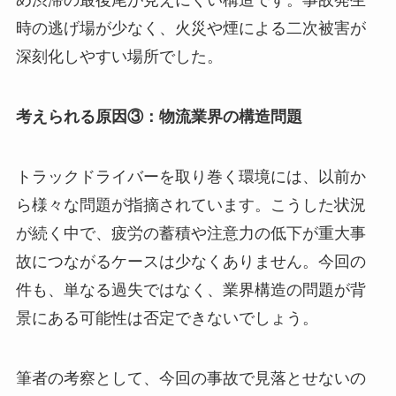
め渋滞の最後尾が見えにくい構造です。事故発生
時の逃げ場が少なく、火災や煙による二次被害が
深刻化しやすい場所でした。
考えられる原因③：物流業界の構造問題
トラックドライバーを取り巻く環境には、以前か
ら様々な問題が指摘されています。こうした状況
が続く中で、疲労の蓄積や注意力の低下が重大事
故につながるケースは少なくありません。今回の
件も、単なる過失ではなく、業界構造の問題が背
景にある可能性は否定できないでしょう。
筆者の考察として、今回の事故で見落とせないの