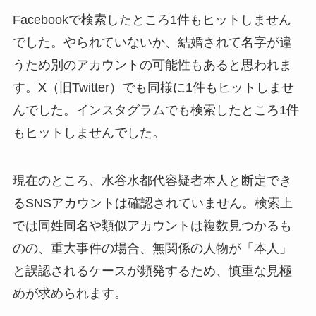
Facebookで検索したところ1件もヒットしません
でした。やられていないか、結婚されて名字が違
うため別のアカウントの可能性もあると思われま
す。X（旧Twitter）でも同様に1件もヒットしませ
んでした。インスタグラムでも検索したところ1件
もヒットしませんでした。
現在のところ、水谷水都代容疑者本人と断定でき
るSNSアカウントは確認されていません。検索上
では同姓同名や類似アカウントは複数見つかるも
のの、重大事件の場合、無関係の人物が「本人」
と誤認されるケースが頻発するため、慎重な見極
めが求められます。