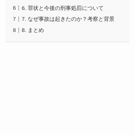
6. 罪状と今後の刑事処罰について
7. なぜ事故は起きたのか？考察と背景
8. まとめ