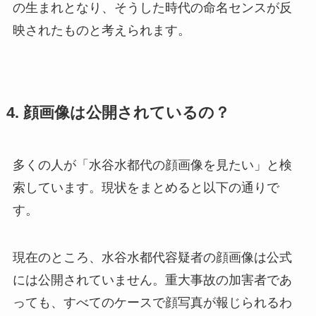
の生まれとなり、そうした時代の命名センスが反
映されたものと考えられます。
4. 顔画像は公開されているの？
多くの人が「水谷水都代の顔画像を見たい」と検
索しています。現状をまとめると以下の通りで
す。
現在のところ、水谷水都代容疑者の顔画像は公式
には公開されていません。重大事故の加害者であ
っても、すべてのケースで顔写真が報じられるわ