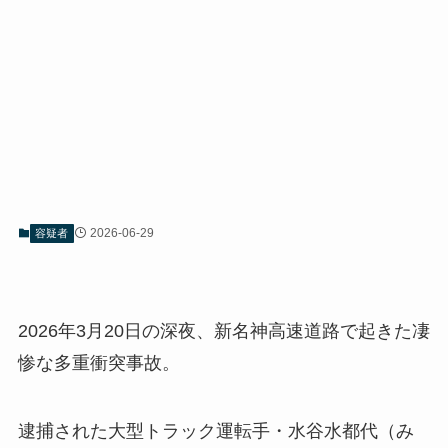
2026-06-29
容疑者
2026年3月20日の深夜、新名神高速道路で起きた凄
惨な多重衝突事故。
逮捕された大型トラック運転手・水谷水都代（み