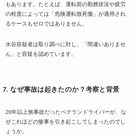
もあります。たとえば、運転前の勤務状況や疲労
の程度によっては「危険運転致死傷」が適用され
るケースもゼロではありません。
水谷容疑者は取り調べに対し、「間違いありませ
ん」と容疑を認めています。
7. なぜ事故は起きたのか？考察と背景
20年以上無事故だったベテランドライバーが、な
ぜこれほどの惨事を引き起こしてしまったのでし
ょうか。