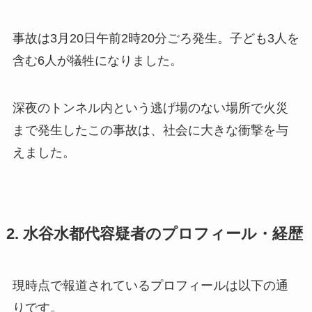
事故は3月20日午前2時20分ごろ発生。子ども3人を
含む6人が犠牲になりました。
深夜のトンネル内という逃げ場のない場所で火災
まで発生したこの事故は、社会に大きな衝撃を与
えました。
2. 水谷水都代容疑者のプロフィール・経歴
現時点で報道されているプロフィールは以下の通
りです。