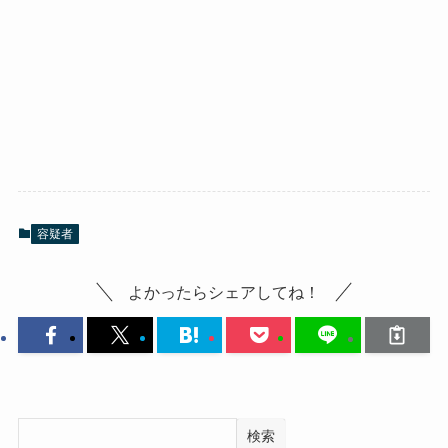
容疑者
よかったらシェアしてね！
検索