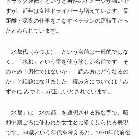
トラック運転手というと男性のイメージが強いで
すが、近年は女性ドライバーも増えています。長
距離・深夜の仕事をこなすベテランの運転手だっ
たとみられています。
「水都代（みつよ）」という名前は一般的ではな
く、「水都」という字を使う珍しい名前です。そ
のため「男性ではないか」「読み方はどうなるの
か」と話題になりました。読み方については「み
ずたに みつよ」が正しいとされています。
「水都」は「水の都」を連想させる雅な字で、昭
和中期ごろに使われた女性名に多く見られる表現
です。54歳という年代を考えると、1970年代前後