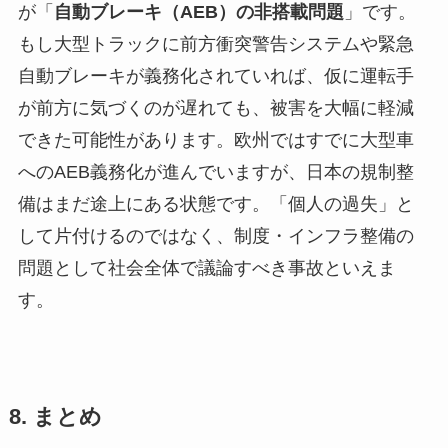
が「
自動ブレーキ（AEB）の非搭載問題
」です。
もし大型トラックに前方衝突警告システムや緊急
自動ブレーキが義務化されていれば、仮に運転手
が前方に気づくのが遅れても、被害を大幅に軽減
できた可能性があります。欧州ではすでに大型車
へのAEB義務化が進んでいますが、日本の規制整
備はまだ途上にある状態です。「個人の過失」と
して片付けるのではなく、制度・インフラ整備の
問題として社会全体で議論すべき事故といえま
す。
8. まとめ