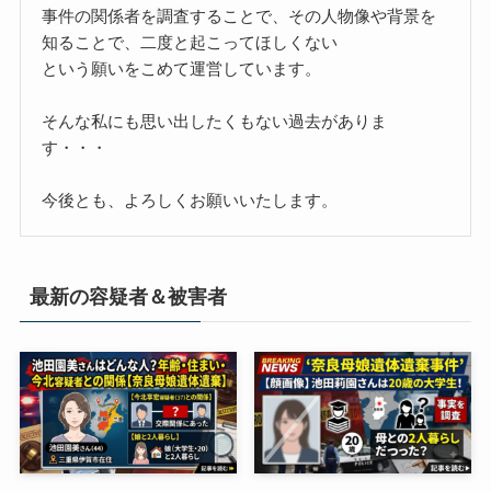
事件の関係者を調査することで、その人物像や背景を
知ることで、二度と起こってほしくない
という願いをこめて運営しています。
そんな私にも思い出したくもない過去がありま
す・・・
今後とも、よろしくお願いいたします。
最新の容疑者＆被害者