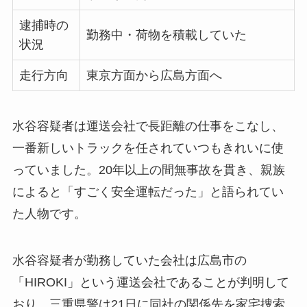
逮捕時の
勤務中・荷物を積載していた
状況
走行方向
東京方面から広島方面へ
水谷容疑者は運送会社で長距離の仕事をこなし、
一番新しいトラックを任されていつもきれいに使
っていました。20年以上の間無事故を貫き、親族
によると「すごく安全運転だった」と語られてい
た人物です。
水谷容疑者が勤務していた会社は広島市の
「HIROKI」という運送会社であることが判明して
おり、三重県警は21日に同社の関係先を家宅捜索