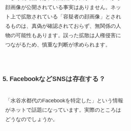
顔画像が公開されている事実はありません。ネッ
ト上で拡散されている「容疑者の顔画像」とされ
るものは、真偽が確認されておらず、無関係の人
物の可能性もあります。誤った拡散は人権侵害に
つながるため、慎重な判断が求められます。
5. FacebookなどSNSは存在する？
「水谷水都代のFacebookを特定した」という情報
がネットで話題になっています。実際のところは
どうなのでしょうか。