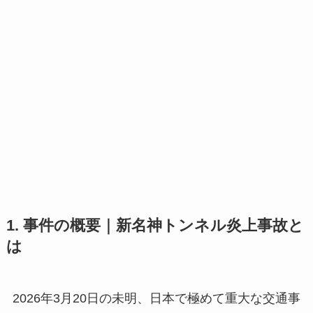
1. 事件の概要｜新名神トンネル炎上事故と
は
2026年3月20日の未明、日本で極めて重大な交通事