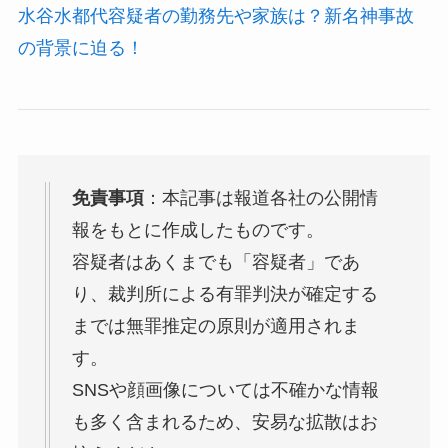
水谷水都代容疑者の勤務先や家族は？新名神事故
の背景に迫る！
免責事項
：本記事は報道各社の公開情
報をもとに作成したものです。
容疑者はあくまでも「容疑者」であ
り、裁判所による有罪判決が確定する
までは無罪推定の原則が適用されま
す。
SNSや顔画像については不確かな情報
も多く含まれるため、安易な拡散はお