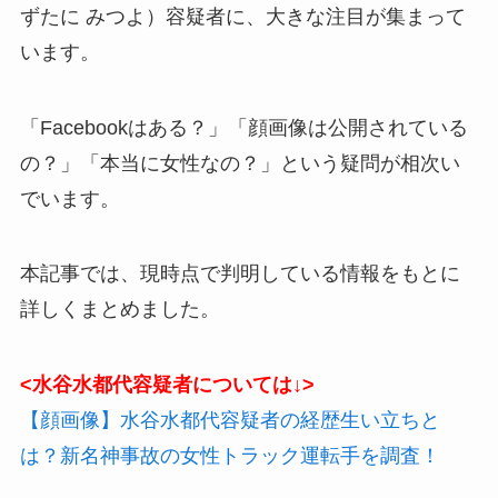
ずたに みつよ）容疑者に、大きな注目が集まって
います。
「Facebookはある？」「顔画像は公開されている
の？」「本当に女性なの？」という疑問が相次い
でいます。
本記事では、現時点で判明している情報をもとに
詳しくまとめました。
<水谷水都代容疑者については↓>
【顔画像】水谷水都代容疑者の経歴生い立ちと
は？新名神事故の女性トラック運転手を調査！