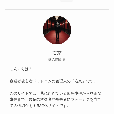
右京
謎の関係者
こんにちは！
容疑者被害者ドットコムの管理人の「右京」です。
このサイトでは、巷に起きている凶悪事件から些細な
事件まで、数多の容疑者や被害者にフォーカスを当て
て人物紹介をする特化サイトです。