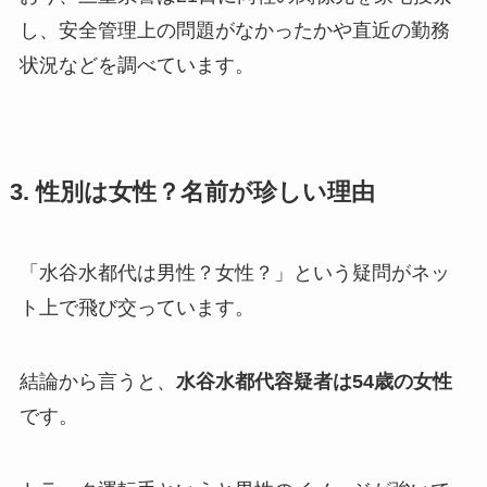
し、安全管理上の問題がなかったかや直近の勤務
状況などを調べています。
3. 性別は女性？名前が珍しい理由
「水谷水都代は男性？女性？」という疑問がネッ
ト上で飛び交っています。
結論から言うと、
水谷水都代容疑者は54歳の女性
です。