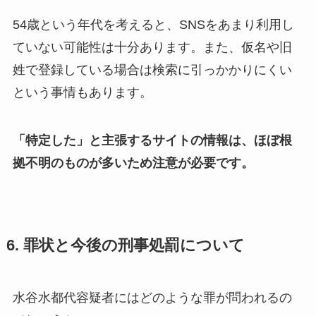
54歳という年代を考えると、SNSをあまり利用し
ていない可能性は十分あります。また、仮名や旧
姓で登録している場合は検索に引っかかりにくい
という事情もあります。
「特定した」と主張するサイトの情報は、ほぼ根
拠不明のものが多いため注意が必要です。
6. 罪状と今後の刑事処罰について
水谷水都代容疑者にはどのような罪が問われるの