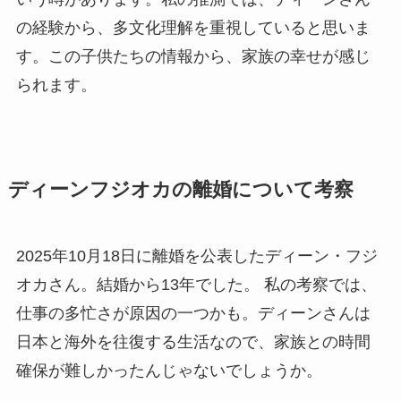
の経験から、多文化理解を重視していると思いま
す。この子供たちの情報から、家族の幸せが感じ
られます。
ディーンフジオカの離婚について考察
2025年10月18日に離婚を公表したディーン・フジ
オカさん。結婚から13年でした。 私の考察では、
仕事の多忙さが原因の一つかも。ディーンさんは
日本と海外を往復する生活なので、家族との時間
確保が難しかったんじゃないでしょうか。