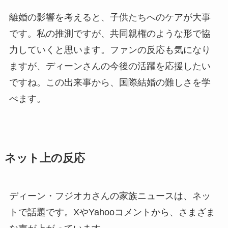
離婚の影響を考えると、子供たちへのケアが大事
です。私の推測ですが、共同親権のような形で協
力していくと思います。ファンの反応も気になり
ますが、ディーンさんの今後の活躍を応援したい
ですね。この出来事から、国際結婚の難しさを学
べます。
ネット上の反応
ディーン・フジオカさんの家族ニュースは、ネッ
トで話題です。XやYahooコメントから、さまざま