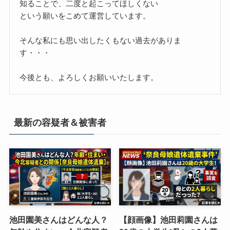
知ることで、二度と起こってほしくない
という願いをこめて運営しています。
そんな私にも思い出したくもない過去がありま
す・・・
今後とも、よろしくお願いいたします。
最新の容疑者＆被害者
池田園美さんはどんな人？
【顔画像】池田莉園さんは