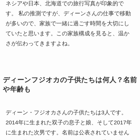
ネシアや日本、北海道での旅行写真が印象的で
す。 私の推測ですが、ディーンさんの仕事で移動
が多いので、家族で一緒に過ごす時間を大切にし
ていたと思います。この家族構成を見ると、温か
さが伝わってきますよね。
ディーンフジオカの子供たちは何人？名前
や年齢も
ディーン・フジオカさんの子供たちは3人です。
2014年に生まれた双子の息子と娘、そして2017年
に生まれた次男です。名前は公表されていません