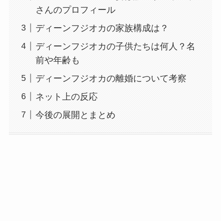
さんのプロフィール
ディーンフジオカの家族構成は？
ディーンフジオカの子供たちは何人？名
前や年齢も
ディーンフジオカの離婚について考察
ネット上の反応
今後の展開とまとめ