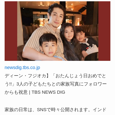
newsdig.tbs.co.jp
ディーン・フジオカ】「おたんじょう日おめでと
う!!」3人の子どもたちとの家族写真にフォロワー
からも祝意 | TBS NEWS DIG
家族の日常は、SNSで時々公開されます。インド