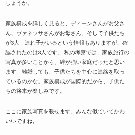
しょうか。
家族構成を詳しく見ると、ディーンさんがお父さ
ん、ヴァネッサさんがお母さん、そして子供たち
が3人。連れ子がいるという情報もありますが、確
認されたのは3人です。 私の考察では、家族旅行の
写真が多いことから、絆が強い家庭だったと思い
ます。離婚しても、子供たちを中心に連絡を取っ
ているのかな。家族構成が国際的だから、子供た
ちの将来が楽しみです。
ここに家族写真を載せます。みんな似ていてかわ
いいですね。