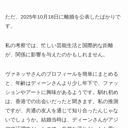
ただ、2025年10月18日に離婚を公表したばかりで
す。
私の考察では、忙しい芸能生活と国際的な距離
が、関係に影響を与えたのかもしれません。
ヴァネッサさんのプロフィールを簡単にまとめる
と、年齢はディーンさんより少し年下で、ファッ
ションやアートに興味があるようです。馴れ初め
は、香港での出会いだったと聞きます。私の推測
ですが、共通の友人を通じて知り合ったんじゃな
いでしょうか。結婚当時は、ディーンさんがアジ