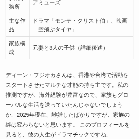
アミューズ
務所
主な作
ドラマ「モンテ・クリスト伯」、映画
品
「空飛ぶタイヤ」
家族構
元妻と3人の子供（詳細後述）
成
ディーン・フジオカさんは、香港や台湾で活動を
スタートさせたマルチな才能の持ち主です。私の
推測ですが、海外経験が豊富なので、家族もグロ
ーバルな生活を送っていたんじゃないでしょう
か。2025年現在、離婚したばかりですが、家族の
絆は変わらないと思います。 このプロフィールを
見ると、彼の人生がドラマチックですね。