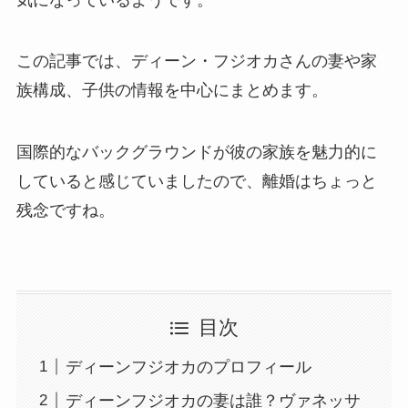
この記事では、ディーン・フジオカさんの妻や家
族構成、子供の情報を中心にまとめます。
国際的なバックグラウンドが彼の家族を魅力的に
していると感じていましたので、離婚はちょっと
残念ですね。
目次
ディーンフジオカのプロフィール
ディーンフジオカの妻は誰？ヴァネッサ