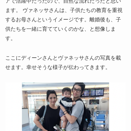
アで活躍中だったので、自然な流れだったと思い
ます。 ヴァネッサさんは、子供たちの教育を重視
するお母さんというイメージです。離婚後も、子
供たちを一緒に育てていくのかな、と想像しま
す。
ここにディーンさんとヴァネッサさんの写真を載
せます。幸せそうな様子が伝わってきます。