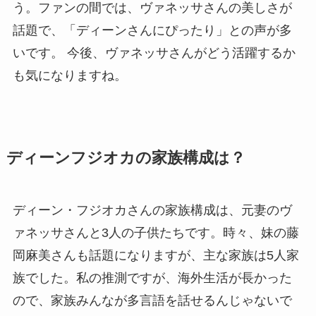
う。ファンの間では、ヴァネッサさんの美しさが
話題で、「ディーンさんにぴったり」との声が多
いです。 今後、ヴァネッサさんがどう活躍するか
も気になりますね。
ディーンフジオカの家族構成は？
ディーン・フジオカさんの家族構成は、元妻のヴ
ァネッサさんと3人の子供たちです。時々、妹の藤
岡麻美さんも話題になりますが、主な家族は5人家
族でした。私の推測ですが、海外生活が長かった
ので、家族みんなが多言語を話せるんじゃないで