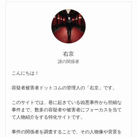
右京
謎の関係者
こんにちは！
容疑者被害者ドットコムの管理人の「右京」です。
このサイトでは、巷に起きている凶悪事件から些細な
事件まで、数多の容疑者や被害者にフォーカスを当て
て人物紹介をする特化サイトです。
事件の関係者を調査することで、その人物像や背景を