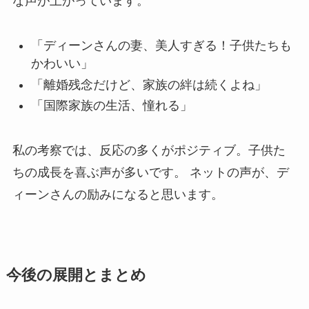
な声が上がっています。
「ディーンさんの妻、美人すぎる！子供たちも
かわいい」
「離婚残念だけど、家族の絆は続くよね」
「国際家族の生活、憧れる」
私の考察では、反応の多くがポジティブ。子供た
ちの成長を喜ぶ声が多いです。 ネットの声が、デ
ィーンさんの励みになると思います。
今後の展開とまとめ