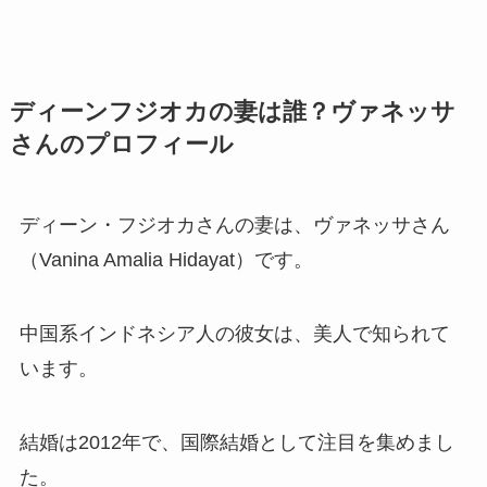
ディーンフジオカの妻は誰？ヴァネッサ
さんのプロフィール
ディーン・フジオカさんの妻は、ヴァネッサさん
（Vanina Amalia Hidayat）です。
中国系インドネシア人の彼女は、美人で知られて
います。
結婚は2012年で、国際結婚として注目を集めまし
た。