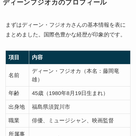
ディーンフジオカのプロフィール
まずはディーン・フジオカさんの基本情報を表に
まとめました。国際色豊かな経歴が印象的です。
項目
内容
ディーン・フジオカ（本名：藤岡竜
名前
雄）
年齢
45歳（1980年8月19日生まれ）
出身地
福島県須賀川市
職業
俳優、ミュージシャン、映画監督
所属事