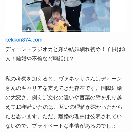
kekkon874.com
ディーン・フジオカと嫁の結婚馴れ初め！子供は3
人！離婚や不倫など噂話は？
私の考察を加えると、ヴァネッサさんはディーン
さんのキャリアを支えてきた存在です。国際結婚
の大変さ、例えば文化の違いや言葉の壁を乗り越
えて13年続いたのは、互いの理解が深かったから
だと思います。ただ、離婚の理由は公表されてい
ないので、プライベートな事情があるのでしょ