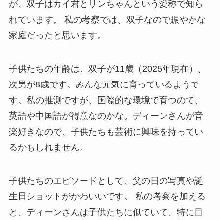
が、双子はカイ君とリンちゃんという愛称で知ら
れています。 私の考察では、双子なので賑やかな
家庭だったと思います。
子供たちの年齢は、双子が11歳（2025年現在）、
次男が8歳です。みんな元気に育っているようで
す。私の推測ですが、国際的な環境で育つので、
英語や中国語が得意なのかな。ディーンさんが音
楽好きなので、子供たちも芸術に興味を持ってい
るかもしれません。
子供たちのエピソードとして、父の日の写真や誕
生日ショットがかわいいです。 私の考察を加える
と、ディーンさんは子供たちに似ていて、特に目