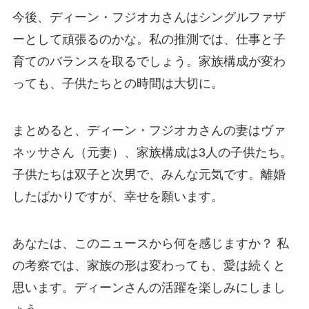
今後、ディーン・フジオカさんはシングルファザ
ーとして頑張るのかな。私の推測では、仕事と子
育てのバランスを取るでしょう。家族構成が変わ
っても、子供たちとの時間は大切に。
まとめると、ディーン・フジオカさんの妻はヴァ
ネッサさん（元妻）、家族構成は3人の子供たち。
子供たちは双子と次男で、みんな元気です。離婚
したばかりですが、幸せを願います。
あなたは、このニュースから何を感じますか？ 私
の考察では、家族の形は変わっても、愛は続くと
思います。ディーンさんの活躍を楽しみにしまし