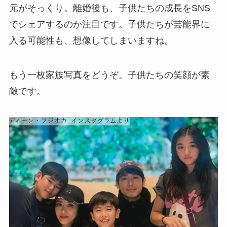
元がそっくり。離婚後も、子供たちの成長をSNS
でシェアするのか注目です。子供たちが芸能界に
入る可能性も、想像してしまいますね。
もう一枚家族写真をどうぞ。子供たちの笑顔が素
敵です。