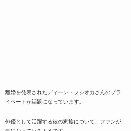
離婚を発表されたディーン・フジオカさんのプラ
イベートが話題になっています。
俳優として活躍する彼の家族について、ファンが
気になっているようです。