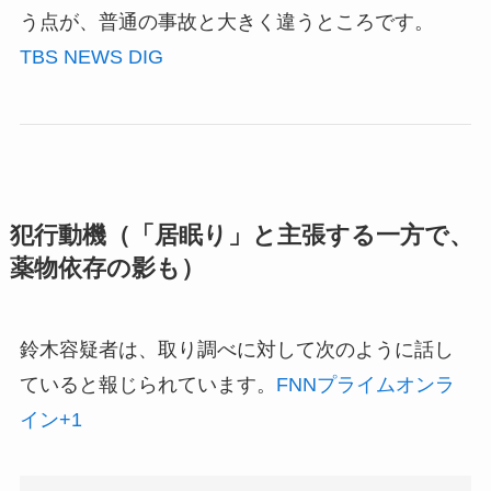
う点が、普通の事故と大きく違うところです。
TBS NEWS DIG
犯行動機（「居眠り」と主張する一方で、
薬物依存の影も）
鈴木容疑者は、取り調べに対して次のように話し
ていると報じられています。
FNNプライムオンラ
イン
+1