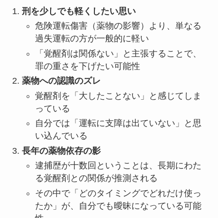
刑を少しでも軽くしたい思い
危険運転傷害（薬物の影響）より、単なる
過失運転の方が一般的に軽い
「覚醒剤は関係ない」と主張することで、
罪の重さを下げたい可能性
薬物への認識のズレ
覚醒剤を「大したことない」と感じてしま
っている
自分では「運転に支障は出ていない」と思
い込んでいる
長年の薬物依存の影
逮捕歴が十数回ということは、長期にわた
る覚醒剤との関係が推測される
その中で「どのタイミングでどれだけ使っ
たか」が、自分でも曖昧になっている可能