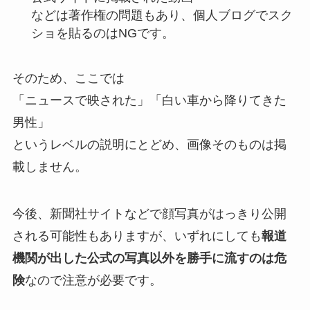
などは著作権の問題もあり、個人ブログでスク
ショを貼るのはNGです。
そのため、ここでは
「ニュースで映された」「白い車から降りてきた
男性」
というレベルの説明にとどめ、画像そのものは掲
載しません。
今後、新聞社サイトなどで顔写真がはっきり公開
される可能性もありますが、いずれにしても
報道
機関が出した公式の写真以外を勝手に流すのは危
険
なので注意が必要です。