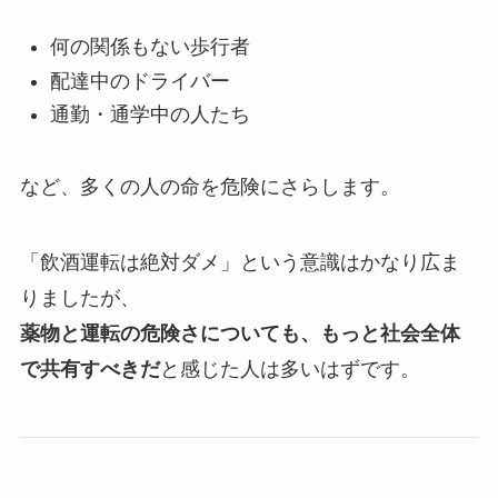
何の関係もない歩行者
配達中のドライバー
通勤・通学中の人たち
など、多くの人の命を危険にさらします。
「飲酒運転は絶対ダメ」という意識はかなり広ま
りましたが、
薬物と運転の危険さについても、もっと社会全体
で共有すべきだ
と感じた人は多いはずです。