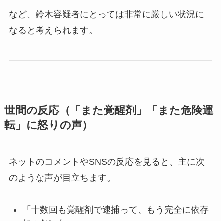
など、鈴木容疑者にとっては非常に厳しい状況に
なると考えられます。
世間の反応（「また覚醒剤」「また危険運
転」に怒りの声）
ネットのコメントやSNSの反応を見ると、主に次
のような声が目立ちます。
「十数回も覚醒剤で逮捕って、もう完全に依存