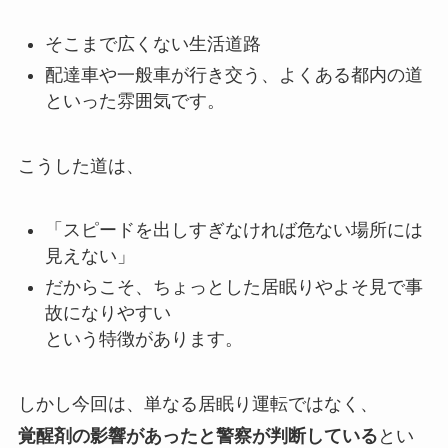
そこまで広くない生活道路
配達車や一般車が行き交う、よくある都内の道
といった雰囲気です。
こうした道は、
「スピードを出しすぎなければ危ない場所には
見えない」
だからこそ、ちょっとした居眠りやよそ見で事
故になりやすい
という特徴があります。
しかし今回は、単なる居眠り運転ではなく、
覚醒剤の影響があったと警察が判断している
とい