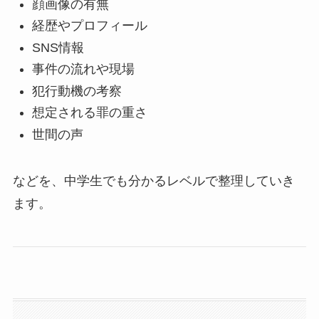
顔画像の有無
経歴やプロフィール
SNS情報
事件の流れや現場
犯行動機の考察
想定される罪の重さ
世間の声
などを、中学生でも分かるレベルで整理していき
ます。