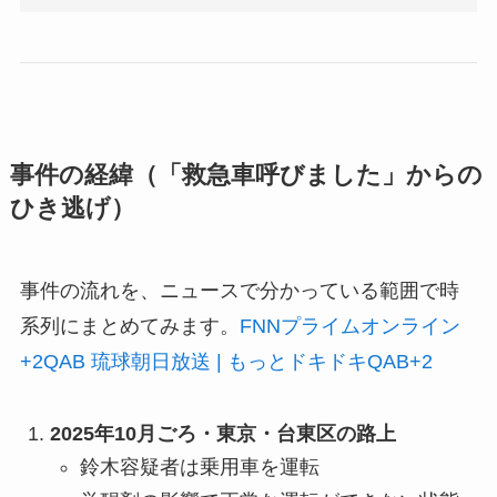
事件の経緯（「救急車呼びました」からの
ひき逃げ）
事件の流れを、ニュースで分かっている範囲で時
系列にまとめてみます。
FNNプライムオンライン
+2
QAB 琉球朝日放送 | もっとドキドキQAB
+2
2025年10月ごろ・東京・台東区の路上
鈴木容疑者は乗用車を運転