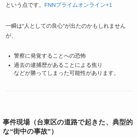
という点です。
FNNプライムオンライン
+1
一瞬は“人としての良心”が出たのかもしれません
が、
警察に発覚することへの恐怖
過去の逮捕歴があることによる焦り
などが勝ってしまった可能性があります。
事件現場（台東区の道路で起きた、典型的
な“街中の事故”）