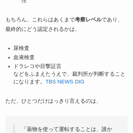
性
もちろん、これらはあくまで
考察レベル
であり、
最終的にどう認定されるかは、
尿検査
血液検査
ドラレコや目撃証言
などをふまえたうえで、裁判所が判断すること
になります。
TBS NEWS DIG
ただ、ひとつだけはっきり言えるのは、
「薬物を使って運転することは、誰か