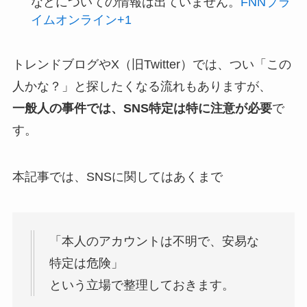
などについての情報は出ていません。
FNNプラ
イムオンライン
+1
トレンドブログやX（旧Twitter）では、つい「この
人かな？」と探したくなる流れもありますが、
一般人の事件では、SNS特定は特に注意が必要
で
す。
本記事では、SNSに関してはあくまで
「本人のアカウントは不明で、安易な
特定は危険」
という立場で整理しておきます。