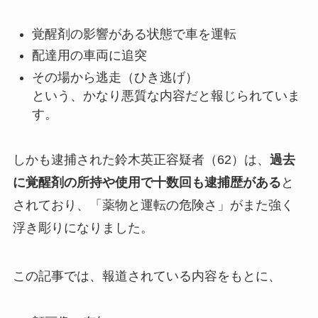
覚醒剤の影響がある状態で車を運転
配達用の車両に追突
その場から逃走（ひき逃げ）
という、かなり悪質な内容だと報じられていま
す。
しかも逮捕された鈴木英正容疑者（62）は、
過去
に覚醒剤の所持や使用で十数回も逮捕歴がある
と
されており、「薬物と運転の危険さ」がまた強く
浮き彫りになりました。
この記事では、報道されている内容をもとに、