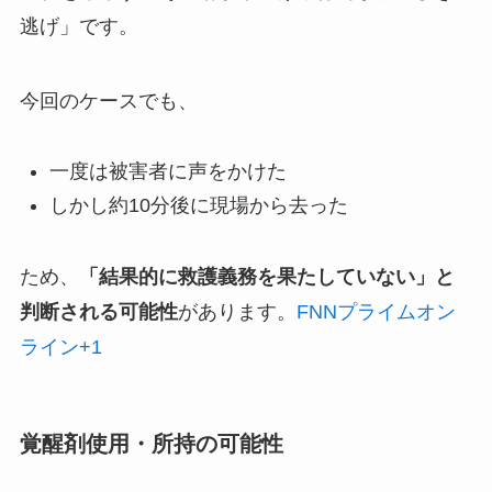
逃げ」です。
今回のケースでも、
一度は被害者に声をかけた
しかし約10分後に現場から去った
ため、
「結果的に救護義務を果たしていない」と
判断される可能性
があります。
FNNプライムオン
ライン
+1
覚醒剤使用・所持の可能性