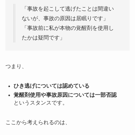
「事故を起こして逃げたことは間違い
ないが、事故の原因は居眠りです」
「事故前に私が本物の覚醒剤を使用し
たかは疑問です」
つまり、
ひき逃げについては認めている
覚醒剤使用や事故原因については一部否認
というスタンスです。
ここから考えられるのは、