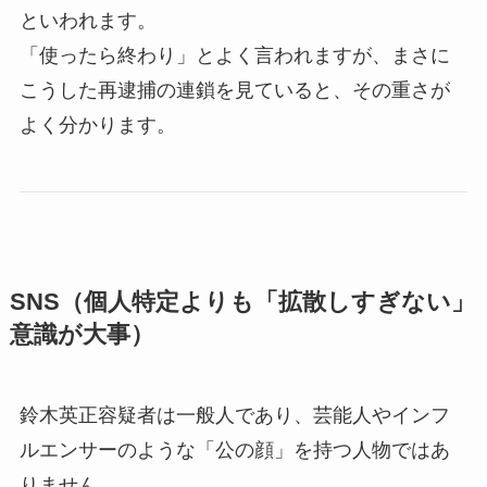
といわれます。
「使ったら終わり」とよく言われますが、まさに
こうした再逮捕の連鎖を見ていると、その重さが
よく分かります。
SNS（個人特定よりも「拡散しすぎない」
意識が大事）
鈴木英正容疑者は一般人であり、芸能人やインフ
ルエンサーのような「公の顔」を持つ人物ではあ
りません。