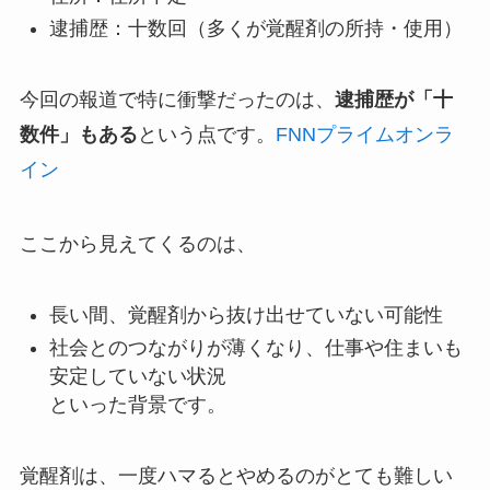
逮捕歴：十数回（多くが覚醒剤の所持・使用）
今回の報道で特に衝撃だったのは、
逮捕歴が「十
数件」もある
という点です。
FNNプライムオンラ
イン
ここから見えてくるのは、
長い間、覚醒剤から抜け出せていない可能性
社会とのつながりが薄くなり、仕事や住まいも
安定していない状況
といった背景です。
覚醒剤は、一度ハマるとやめるのがとても難しい