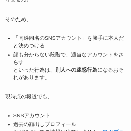
そのため、
「同姓同名のSNSアカウント」を勝手に本人だ
と決めつける
顔も分からない段階で、適当なアカウントをさ
らす
といった行為は、
別人への迷惑行為
になるおそ
れがあります。
現時点の報道でも、
SNSアカウント
過去の顔出しプロフィール