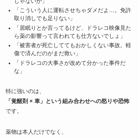
じゃないか」
「こういう人に運転させちゃダメだよ…。免許
取り消しでも足りない」
「居眠りとか言ってるけど、ドラレコ映像見た
ら薬の影響って言われても仕方ないでしょ」
「被害者が死亡しててもおかしくない事故。軽
傷で済んだのがまだ救い」
「ドラレコの大事さが改めて分かった事件だ
な」
特に強いのは、
「覚醒剤 × 車」という組み合わせへの怒りや恐怖
です。
薬物は本人だけでなく、