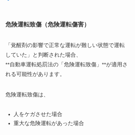
危険運転致傷（危険運転傷害）
「覚醒剤の影響で正常な運転が難しい状態で運転
していた」と判断された場合、
**自動車運転処罰法の「危険運転致傷」**が適用さ
れる可能性があります。
危険運転致傷は、
人をケガさせた場合
重大な危険運転があった場合